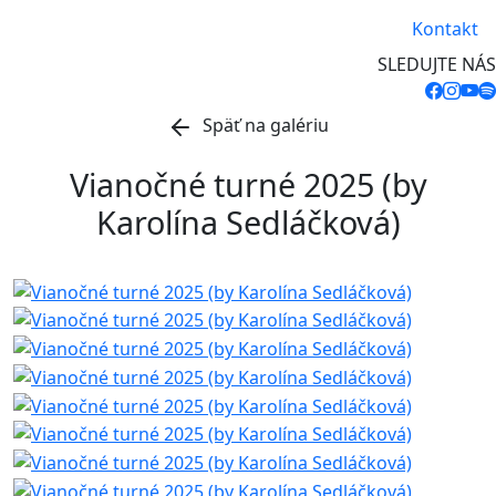
Kontakt
SLEDUJTE NÁS
Späť na galériu
Vianočné turné 2025 (by
Karolína Sedláčková)