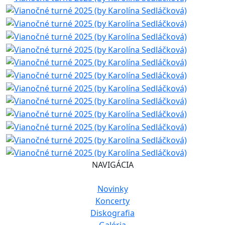
NAVIGÁCIA
Novinky
Koncerty
Diskografia