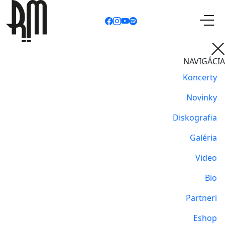
NAVIGÁCIA
Koncerty
Novinky
Diskografia
Galéria
Video
Bio
Partneri
Eshop